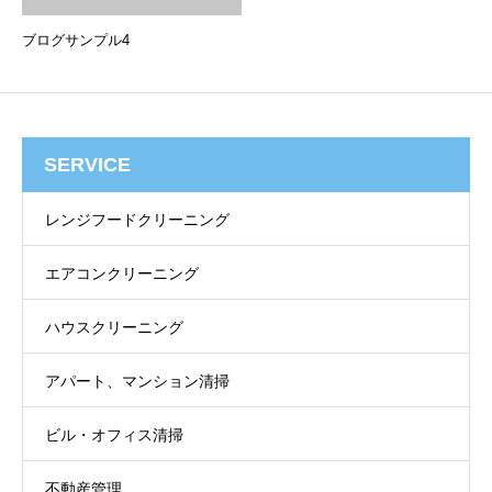
ブログサンプル4
SERVICE
レンジフードクリーニング
エアコンクリーニング
ハウスクリーニング
アパート、マンション清掃
ビル・オフィス清掃
不動産管理