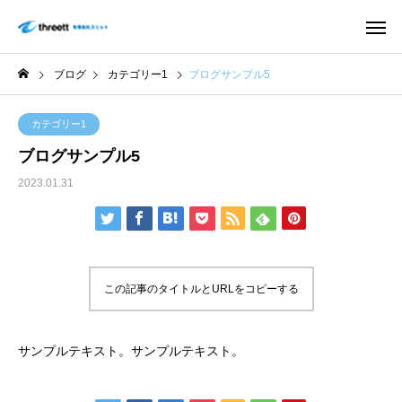
ブログ
カテゴリー1
ブログサンプル5
カテゴリー1
ブログサンプル5
2023.01.31
この記事のタイトルとURLをコピーする
サンプルテキスト。サンプルテキスト。