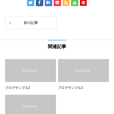
前の記事
関連記事
ブログサンプル2
ブログサンプル1