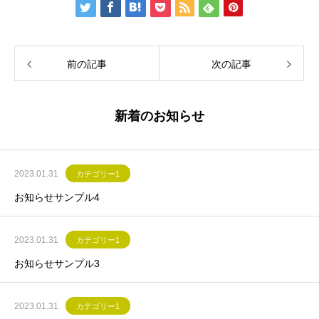
前の記事
次の記事
新着のお知らせ
2023.01.31
カテゴリー1
お知らせサンプル4
2023.01.31
カテゴリー1
お知らせサンプル3
2023.01.31
カテゴリー1