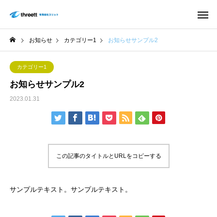
お知らせ
カテゴリー1
お知らせサンプル2
カテゴリー1
お知らせサンプル2
2023.01.31
この記事のタイトルとURLをコピーする
サンプルテキスト。サンプルテキスト。